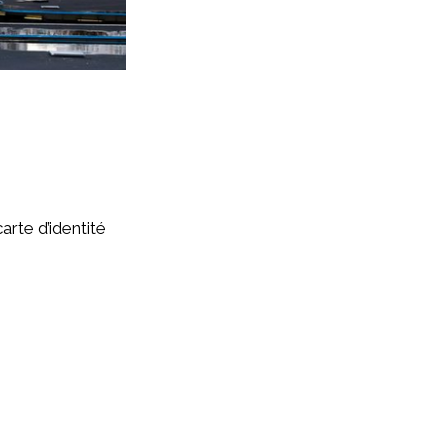
arte d’identité