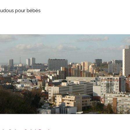
oudous pour bébés